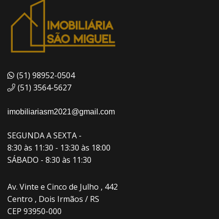
(51) 98952-0504
(51) 3564-5627
imobiliariasm2021@gmail.com
SEGUNDA A SEXTA -
8:30 às 11:30 - 13:30 às 18:00
SÁBADO - 8:30 às 11:30
Av. Vinte e Cinco de Julho , 442
Centro , Dois Irmãos / RS
CEP 93950-000