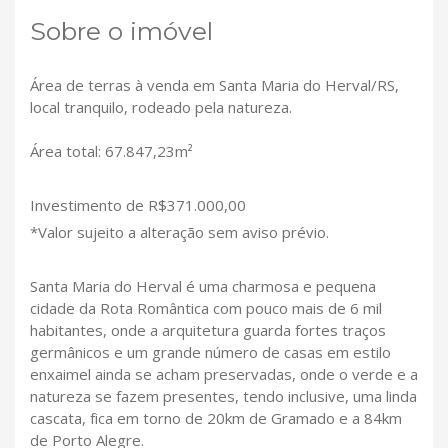
Sobre o imóvel
Área de terras à venda em Santa Maria do Herval/RS,
local tranquilo, rodeado pela natureza.
Área total: 67.847,23m²
Investimento de R$371.000,00
*Valor sujeito a alteração sem aviso prévio.
Santa Maria do Herval é uma charmosa e pequena
cidade da Rota Romântica com pouco mais de 6 mil
habitantes, onde a arquitetura guarda fortes traços
germânicos e um grande número de casas em estilo
enxaimel ainda se acham preservadas, onde o verde e a
natureza se fazem presentes, tendo inclusive, uma linda
cascata, fica em torno de 20km de Gramado e a 84km
de Porto Alegre.