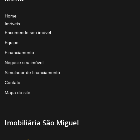
Home
Imóveis
Encomende seu imóvel
Equipe
Financiamento
Negocie seu imóvel
Simulador de financiamento
Contato
Mapa do site
Imobiliária São Miguel