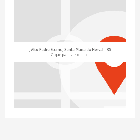
, Alto Padre Eterno, Santa Maria do Herval - RS
Clique para ver o mapa