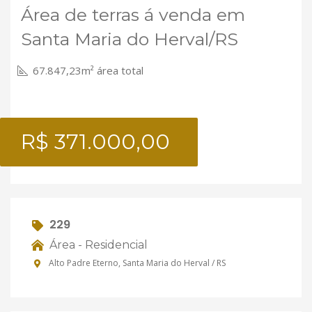
Área de terras á venda em
Santa Maria do Herval/RS
67.847,23m² área total
R$ 371.000,00
229
Área - Residencial
Alto Padre Eterno, Santa Maria do Herval / RS