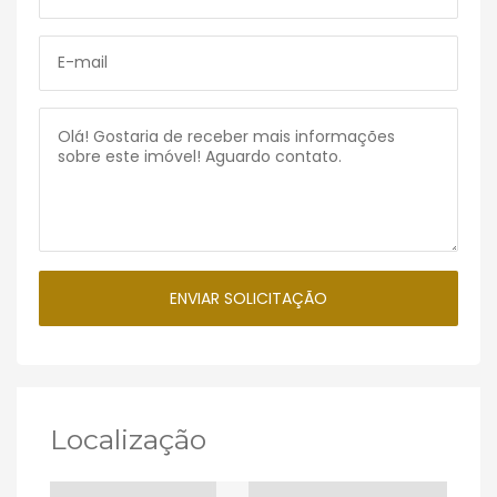
Localização