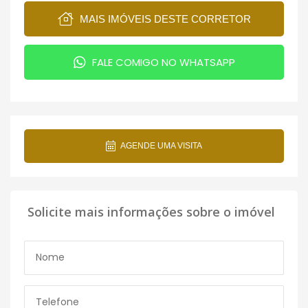
MAIS IMÓVEIS DESTE CORRETOR
FALE COMIGO NO WHATSAPP
AGENDE UMA VISITA
Solicite mais informações sobre o imóvel