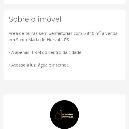
Sobre o imóvel
Área de terras sem benfeitorias com 5.840 m² a venda
em Santa Maria do Herval - RS
• A apenas 4 KM do centro da cidade!
• Acesso a luz, água e internet.