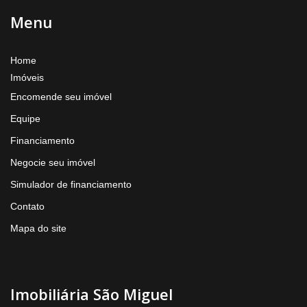
Menu
Home
Imóveis
Encomende seu imóvel
Equipe
Financiamento
Negocie seu imóvel
Simulador de financiamento
Contato
Mapa do site
Imobiliária São Miguel