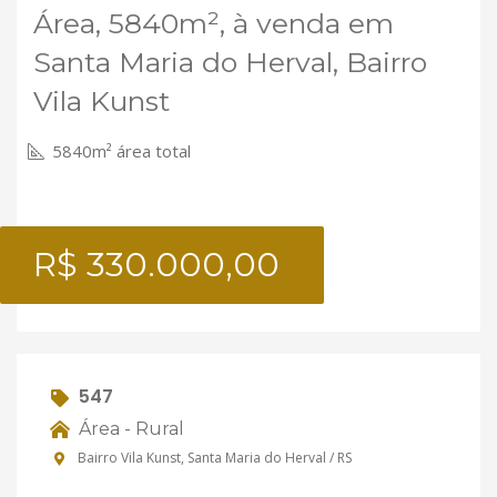
Área, 5840m², à venda em
Santa Maria do Herval, Bairro
Vila Kunst
5840m² área total
R$ 330.000,00
547
Área - Rural
Bairro Vila Kunst, Santa Maria do Herval / RS