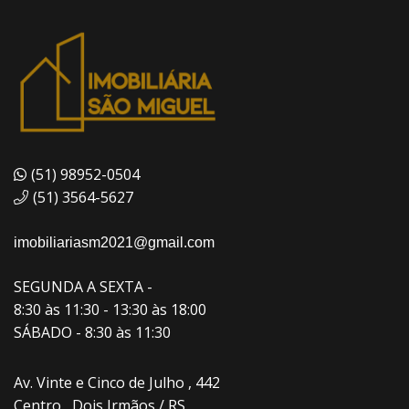
(51) 98952-0504
(51) 3564-5627
imobiliariasm2021@gmail.com
SEGUNDA A SEXTA -
8:30 às 11:30 - 13:30 às 18:00
SÁBADO - 8:30 às 11:30
Av. Vinte e Cinco de Julho , 442
Centro , Dois Irmãos / RS