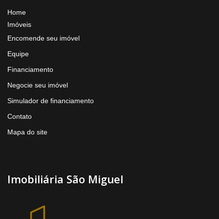
Home
Imóveis
Encomende seu imóvel
Equipe
Financiamento
Negocie seu imóvel
Simulador de financiamento
Contato
Mapa do site
Imobiliária São Miguel