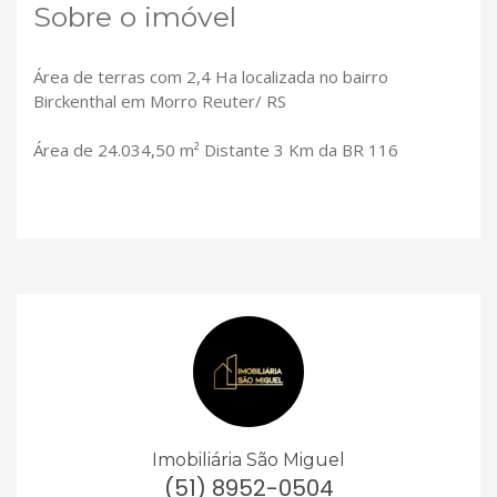
Sobre o imóvel
Área de terras com 2,4 Ha localizada no bairro
Birckenthal em Morro Reuter/ RS
Área de 24.034,50 m² Distante 3 Km da BR 116
Imobiliária São Miguel
(51) 8952-0504