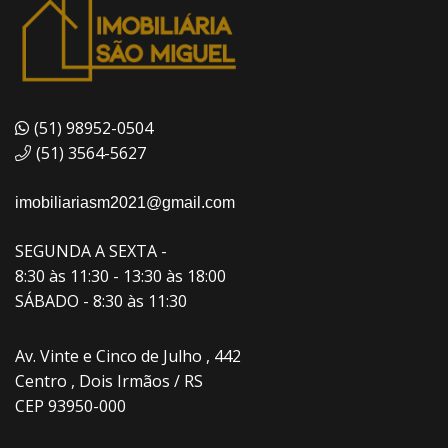
(51) 98952-0504
(51) 3564-5627
imobiliariasm2021@gmail.com
SEGUNDA A SEXTA -
8:30 às 11:30 - 13:30 às 18:00
SÁBADO - 8:30 às 11:30
Av. Vinte e Cinco de Julho , 442
Centro , Dois Irmãos / RS
CEP 93950-000