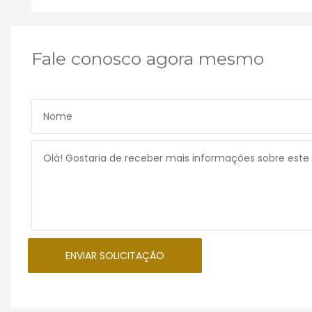
Fale conosco agora mesmo