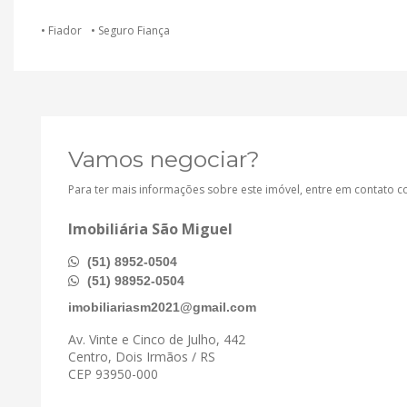
• Fiador
• Seguro Fiança
Vamos negociar?
Para ter mais informações sobre este imóvel, entre em contato 
Imobiliária São Miguel
(51) 8952-0504
(51) 98952-0504
imobiliariasm2021@gmail.com
Av. Vinte e Cinco de Julho, 442
Centro, Dois Irmãos / RS
CEP 93950-000