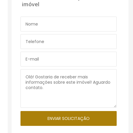
imóvel