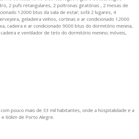
tro, 2 pufs retangulares, 2 poltronas giratórias , 2 mesas de
cionado 12000 btus da sala de estar; sofá 2 lugares, 4
ervejeira, geladeira vinhos, cortinas e ar condicionado 12000
xa, cadeira e ar condicionado 9000 btus do dormitório menina,
cadeira e ventilador de teto do dormitório menino; móveis,
com pouco mais de 33 mil habitantes, onde a hospitalidade e a
 e 60km de Porto Alegre.