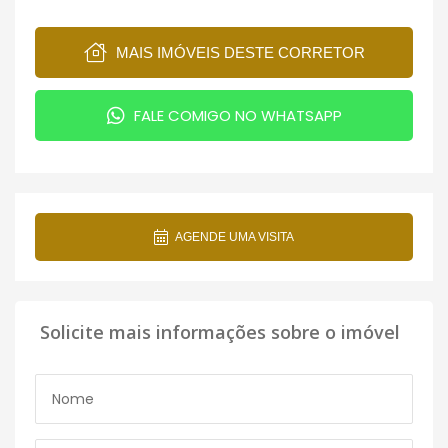
MAIS IMÓVEIS DESTE CORRETOR
FALE COMIGO NO WHATSAPP
AGENDE UMA VISITA
Solicite mais informações sobre o imóvel