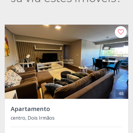
48
Apartamento
centro, Dois Irmãos