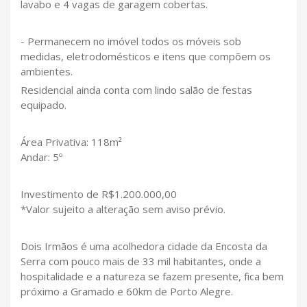
lavabo e 4 vagas de garagem cobertas.
- Permanecem no imóvel todos os móveis sob
medidas, eletrodomésticos e itens que compõem os
ambientes.
Residencial ainda conta com lindo salão de festas
equipado.
Área Privativa: 118m²
Andar: 5º
Investimento de R$1.200.000,00
*Valor sujeito a alteração sem aviso prévio.
Dois Irmãos é uma acolhedora cidade da Encosta da
Serra com pouco mais de 33 mil habitantes, onde a
hospitalidade e a natureza se fazem presente, fica bem
próximo a Gramado e 60km de Porto Alegre.