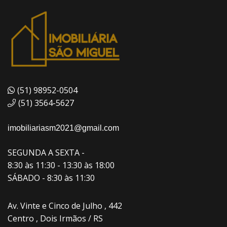
(51) 98952-0504
(51) 3564-5627
imobiliariasm2021@gmail.com
SEGUNDA A SEXTA -
8:30 às 11:30 - 13:30 às 18:00
SÁBADO - 8:30 às 11:30
Av. Vinte e Cinco de Julho , 442
Centro , Dois Irmãos / RS