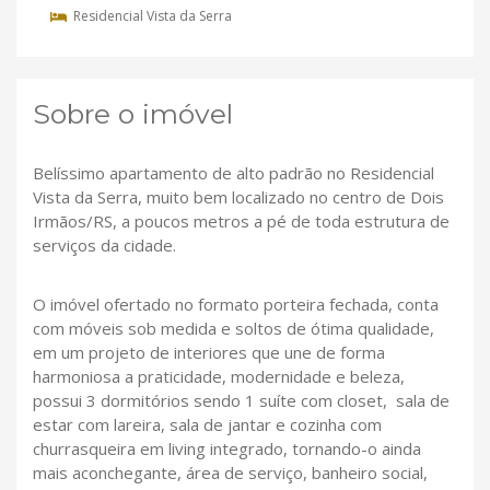
Residencial Vista da Serra
Sobre o imóvel
Belíssimo apartamento de alto padrão no Residencial
Vista da Serra, muito bem localizado no centro de Dois
Irmãos/RS, a poucos metros a pé de toda estrutura de
serviços da cidade.
O imóvel ofertado no formato porteira fechada, conta
com móveis sob medida e soltos de ótima qualidade,
em um projeto de interiores que une de forma
harmoniosa a praticidade, modernidade e beleza,
possui 3 dormitórios sendo 1 suíte com closet, sala de
estar com lareira, sala de jantar e cozinha com
churrasqueira em living integrado, tornando-o ainda
mais aconchegante, área de serviço, banheiro social,