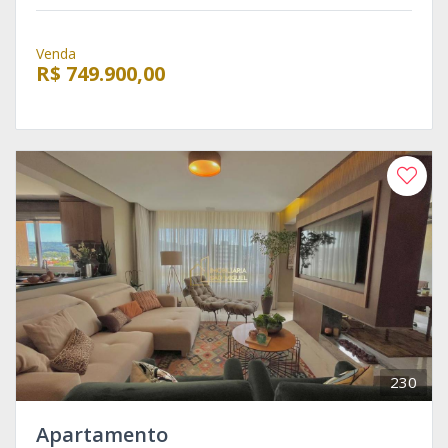
Venda
R$ 749.900,00
230
Apartamento