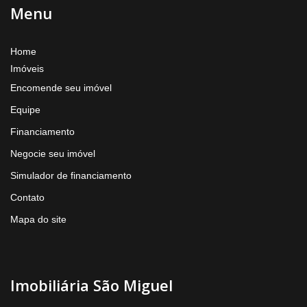
Menu
Home
Imóveis
Encomende seu imóvel
Equipe
Financiamento
Negocie seu imóvel
Simulador de financiamento
Contato
Mapa do site
Imobiliária São Miguel