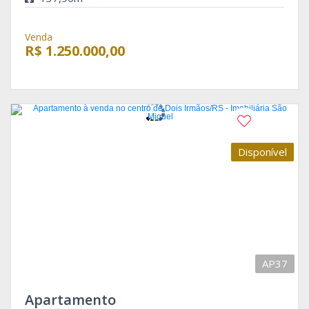
Venda
R$ 1.250.000,00
Disponível
AP37
Apartamento