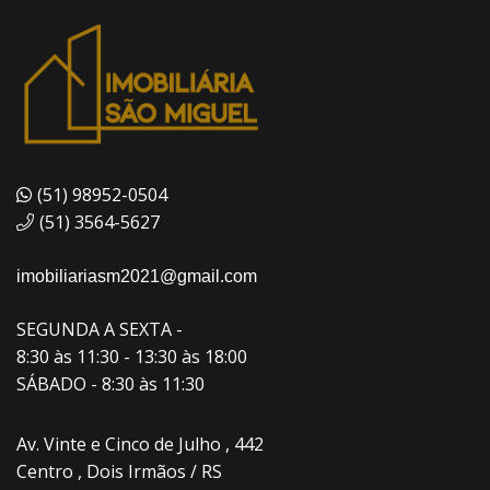
(51) 98952-0504
(51) 3564-5627
imobiliariasm2021@gmail.com
SEGUNDA A SEXTA -
8:30 às 11:30 - 13:30 às 18:00
SÁBADO - 8:30 às 11:30
Av. Vinte e Cinco de Julho , 442
Centro , Dois Irmãos / RS