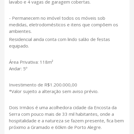
lavabo e 4 vagas de garagem cobertas.
- Permanecem no imóvel todos os móveis sob
medidas, eletrodomésticos e itens que compõem os
ambientes.
Residencial ainda conta com lindo salão de festas
equipado.
Área Privativa: 118m²
Andar: 5º
Investimento de R$1.200.000,00
*Valor sujeito a alteração sem aviso prévio.
Dois Irmãos é uma acolhedora cidade da Encosta da
Serra com pouco mais de 33 mil habitantes, onde a
hospitalidade e a natureza se fazem presente, fica bem
próximo a Gramado e 60km de Porto Alegre.