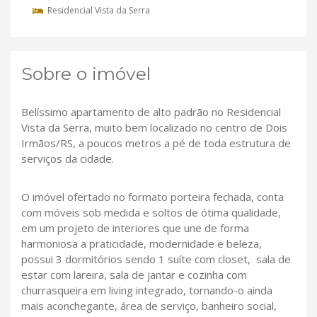
Residencial Vista da Serra
Sobre o imóvel
Belíssimo apartamento de alto padrão no Residencial
Vista da Serra, muito bem localizado no centro de Dois
Irmãos/RS, a poucos metros a pé de toda estrutura de
serviços da cidade.
O imóvel ofertado no formato porteira fechada, conta
com móveis sob medida e soltos de ótima qualidade,
em um projeto de interiores que une de forma
harmoniosa a praticidade, modernidade e beleza,
possui 3 dormitórios sendo 1 suíte com closet, sala de
estar com lareira, sala de jantar e cozinha com
churrasqueira em living integrado, tornando-o ainda
mais aconchegante, área de serviço, banheiro social,