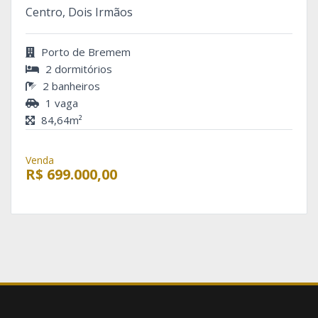
Centro, Dois Irmãos
Porto de Bremem
2 dormitórios
2 banheiros
1 vaga
84,64m²
Venda
R$ 699.000,00