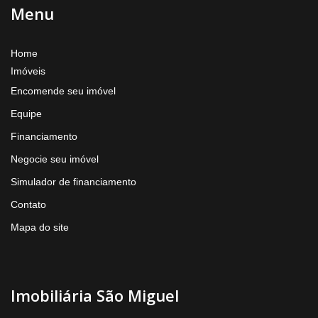
Menu
Home
Imóveis
Encomende seu imóvel
Equipe
Financiamento
Negocie seu imóvel
Simulador de financiamento
Contato
Mapa do site
Imobiliária São Miguel