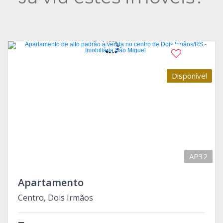
Disponível
AP32
Apartamento
Centro, Dois Irmãos