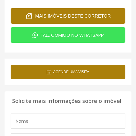
MAIS IMÓVEIS DESTE CORRETOR
FALE COMIGO NO WHATSAPP
AGENDE UMA VISITA
Solicite mais informações sobre o imóvel