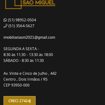
(51) 98952-0504
(51) 3564-5627
imobiliariasm2021@gmail.com
SEGUNDA A SEXTA -
8:30 às 11:30 - 13:30 às 18:00
SÁBADO - 8:30 às 11:30
Av. Vinte e Cinco de Julho , 442
Centro , Dois Irmãos / RS
CEP 93950-000
CRECI 27424J