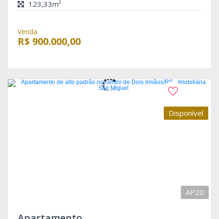
123,33m²
Venda
R$ 900.000,00
Disponível
AP20
Apartamento