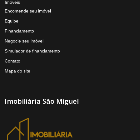
Imóveis
Encomende seu imóvel
Equipe
Financiamento
Negocie seu imóvel
Simulador de financiamento
Contato
Mapa do site
Imobiliária São Miguel