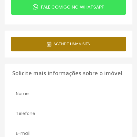
FALE COMIGO NO WHATSAPP
AGENDE UMA VISITA
Solicite mais informações sobre o imóvel