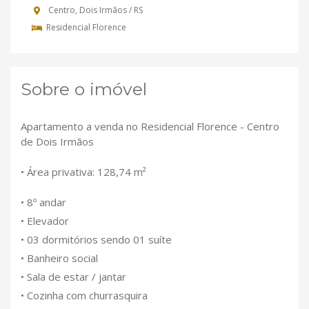
Centro, Dois Irmãos / RS
Residencial Florence
Sobre o imóvel
Apartamento a venda no Residencial Florence - Centro
de Dois Irmãos
• Área privativa: 128,74 m²
• 8º andar
• Elevador
• 03 dormitórios sendo 01 suíte
• Banheiro social
• Sala de estar / jantar
• Cozinha com churrasquira