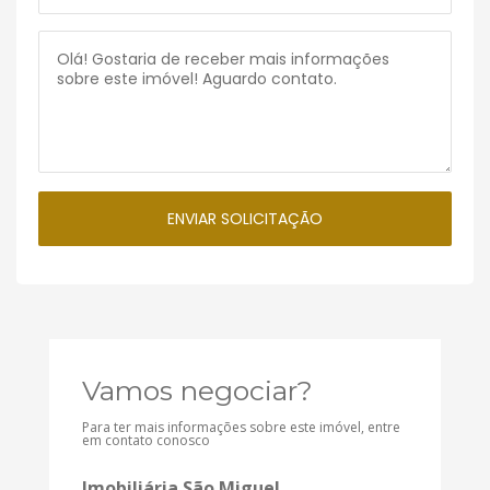
Vamos negociar?
Para ter mais informações sobre este imóvel, entre
em contato conosco
Imobiliária São Miguel