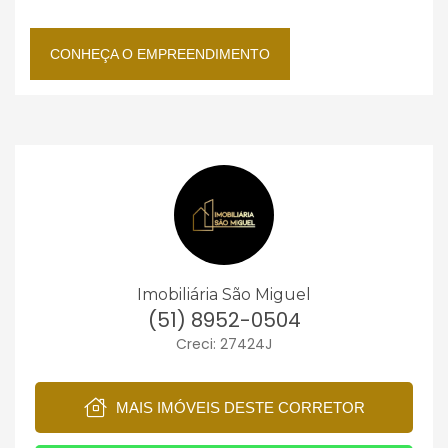
CONHEÇA O EMPREENDIMENTO
Imobiliária São Miguel
(51) 8952-0504
Creci: 27424J
MAIS IMÓVEIS DESTE CORRETOR