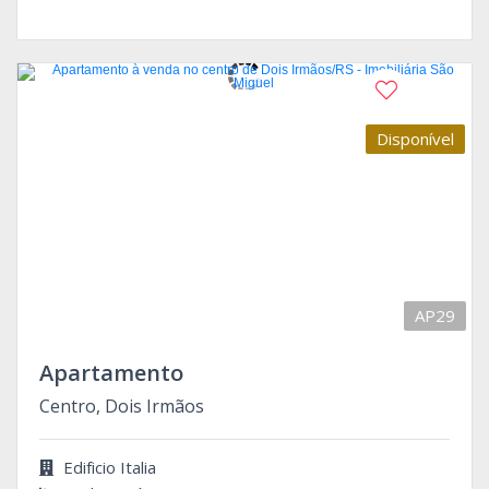
Disponível
AP29
Apartamento
Centro, Dois Irmãos
Edificio Italia