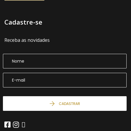
Cadastre-se
Receba as novidades
CADASTRAR