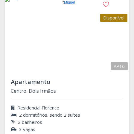
Disponível
AP16
Apartamento
Centro, Dois Irmãos
Residencial Florence
2 dormitórios, sendo 2 suítes
2 banheiros
3 vagas