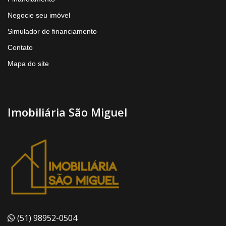
Negocie seu imóvel
Simulador de financiamento
Contato
Mapa do site
Imobiliária São Miguel
(51) 98952-0504