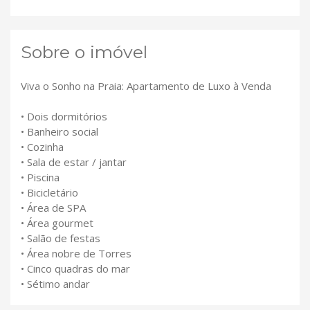
Sobre o imóvel
Viva o Sonho na Praia: Apartamento de Luxo à Venda
• Dois dormitórios
• Banheiro social
• Cozinha
• Sala de estar / jantar
• Piscina
• Bicicletário
• Área de SPA
• Área gourmet
• Salão de festas
• Área nobre de Torres
• Cinco quadras do mar
• Sétimo andar