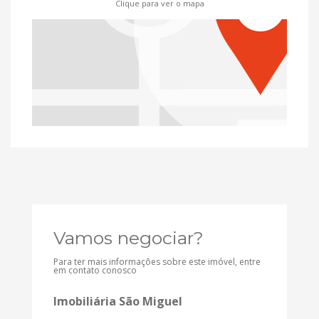
Clique para ver o mapa
Vamos negociar?
Para ter mais informações sobre este imóvel, entre
em contato conosco
Imobiliária São Miguel