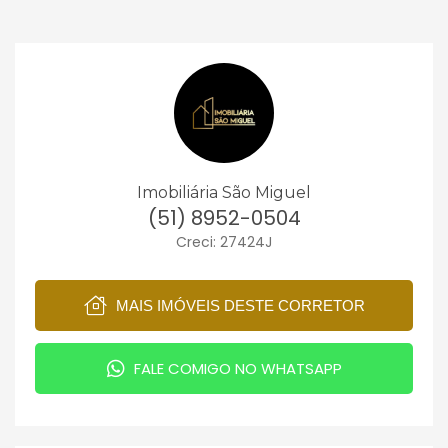
Imobiliária São Miguel
(51) 8952-0504
Creci: 27424J
MAIS IMÓVEIS DESTE CORRETOR
FALE COMIGO NO WHATSAPP