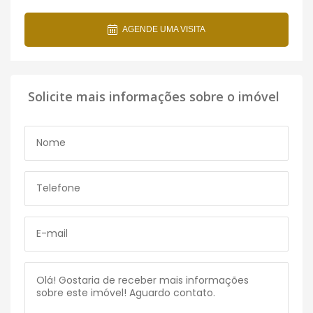
AGENDE UMA VISITA
Solicite mais informações sobre o imóvel