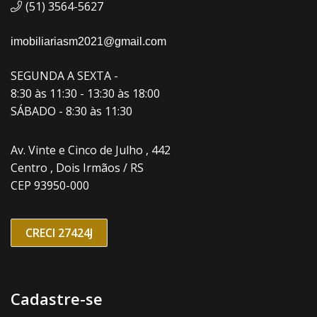
(51) 3564-5627
imobiliariasm2021@gmail.com
SEGUNDA A SEXTA -
8:30 às 11:30 - 13:30 às 18:00
SÁBADO - 8:30 às 11:30
Av. Vinte e Cinco de Julho , 442
Centro , Dois Irmãos / RS
CEP 93950-000
CRECI 27424J
Cadastre-se