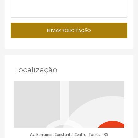
Localização
Av. Benjamim Constante, Centro, Torres - RS