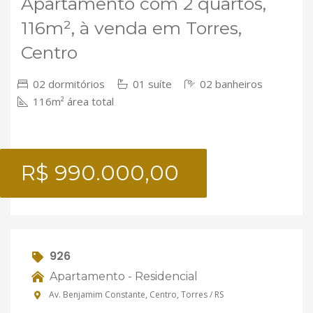
Apartamento com 2 quartos,
116m², à venda em Torres,
Centro
02 dormitórios
01 suíte
02 banheiros
116m² área total
R$ 990.000,00
926
Apartamento - Residencial
Av. Benjamim Constante, Centro, Torres / RS