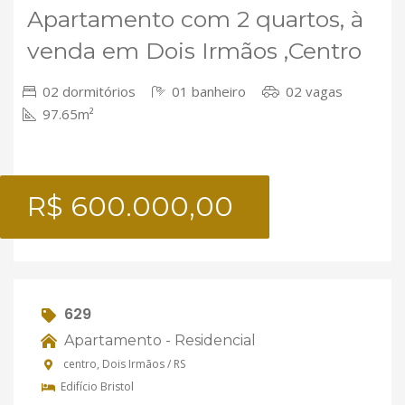
Apartamento com 2 quartos, à
venda em Dois Irmãos ,Centro
02 dormitórios
01 banheiro
02 vagas
97.65m²
R$ 600.000,00
629
Apartamento - Residencial
centro, Dois Irmãos / RS
Edifício Bristol