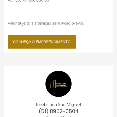
Valor sujeito a alteração sem aviso prévio.
CONHEÇA O EMPREENDIMENTO
Imobiliária São Miguel
(51) 8952-0504