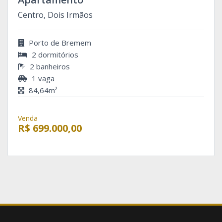
Centro, Dois Irmãos
Porto de Bremem
2 dormitórios
2 banheiros
1 vaga
84,64m²
Venda
R$ 699.000,00