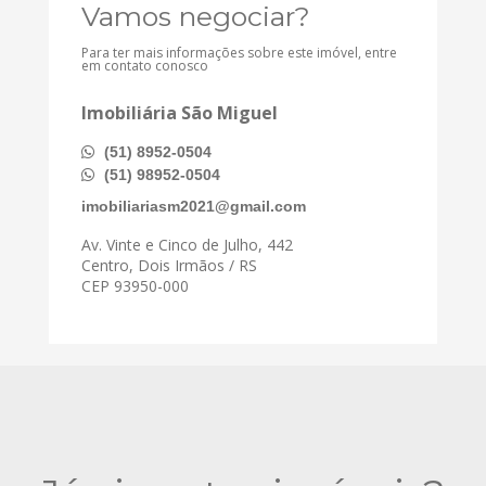
Vamos negociar?
Para ter mais informações sobre este imóvel, entre
em contato conosco
Imobiliária São Miguel
(51) 8952-0504
(51) 98952-0504
imobiliariasm2021@gmail.com
Av. Vinte e Cinco de Julho, 442
Centro, Dois Irmãos / RS
CEP 93950-000