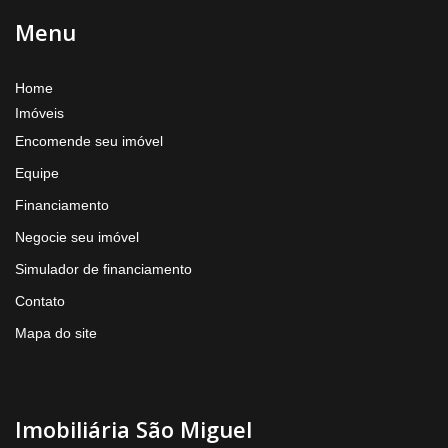
Menu
Home
Imóveis
Encomende seu imóvel
Equipe
Financiamento
Negocie seu imóvel
Simulador de financiamento
Contato
Mapa do site
Imobiliária São Miguel