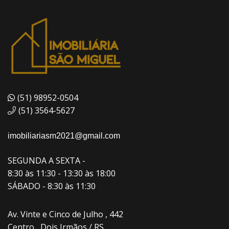
(51) 98952-0504
(51) 3564-5627
imobiliariasm2021@gmail.com
SEGUNDA A SEXTA -
8:30 às 11:30 - 13:30 às 18:00
SÁBADO - 8:30 às 11:30
Av. Vinte e Cinco de Julho , 442
Centro , Dois Irmãos / RS