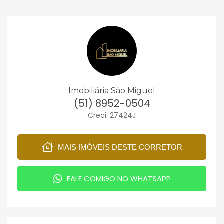
Imobiliária São Miguel
(51) 8952-0504
Creci: 27424J
MAIS IMÓVEIS DESTE CORRETOR
FALE COMIGO NO WHATSAPP