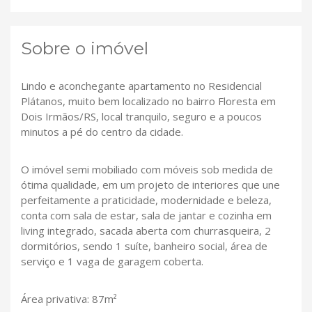
Sobre o imóvel
Lindo e aconchegante apartamento no Residencial
Plátanos, muito bem localizado no bairro Floresta em
Dois Irmãos/RS, local tranquilo, seguro e a poucos
minutos a pé do centro da cidade.
O imóvel semi mobiliado com móveis sob medida de
ótima qualidade, em um projeto de interiores que une
perfeitamente a praticidade, modernidade e beleza,
conta com sala de estar, sala de jantar e cozinha em
living integrado, sacada aberta com churrasqueira, 2
dormitórios, sendo 1 suíte, banheiro social, área de
serviço e 1 vaga de garagem coberta.
Área privativa: 87m²