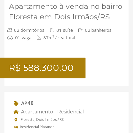
Apartamento à venda no bairro
Floresta em Dois Irmãos/RS
02 dormitórios
01 suíte
02 banheiros
01 vaga
87m² área total
R$ 588.300,00
AP48
Apartamento - Residencial
Floresta, Dois Irmãos / RS
Residencial Plátanos