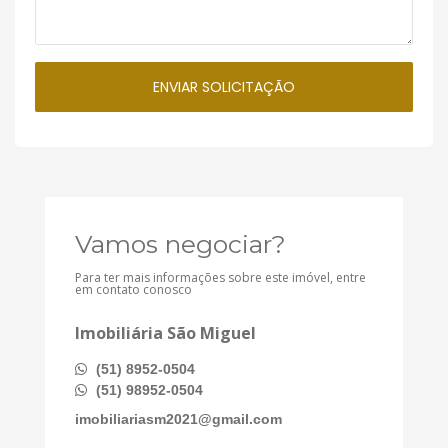
Vamos negociar?
Para ter mais informações sobre este imóvel, entre
em contato conosco
Imobiliária São Miguel
(51) 8952-0504
(51) 98952-0504
imobiliariasm2021@gmail.com