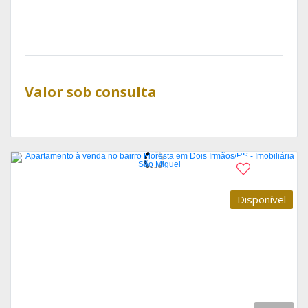
Valor sob consulta
Disponível