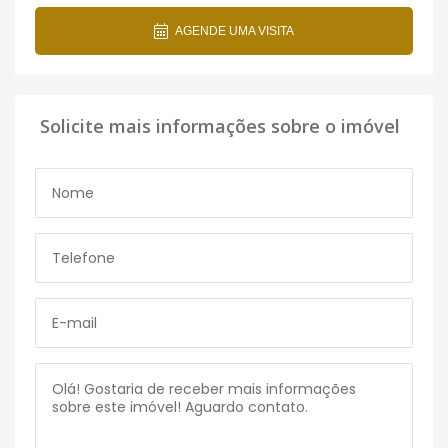
AGENDE UMA VISITA
Solicite mais informações sobre o imóvel