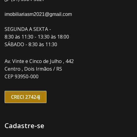
imobiliariasm2021@gmail.com
SEGUNDA A SEXTA -
8:30 às 11:30 - 13:30 às 18:00
SÁBADO - 8:30 às 11:30
Av. Vinte e Cinco de Julho , 442
Centro , Dois Irmãos / RS
CEP 93950-000
CRECI 27424J
Cadastre-se