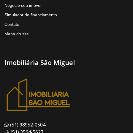
Negocie seu imóvel
Simulador de financiamento
Contato
Mapa do site
Imobiliária São Miguel
(51) 98952-0504
(51) 3564-5627