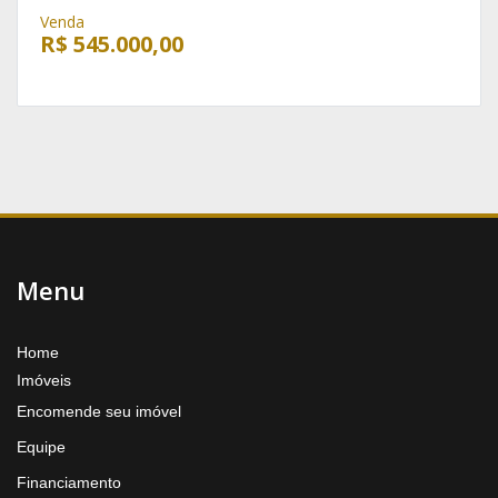
Venda
R$ 545.000,00
Menu
Home
Imóveis
Encomende seu imóvel
Equipe
Financiamento