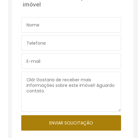
imóvel