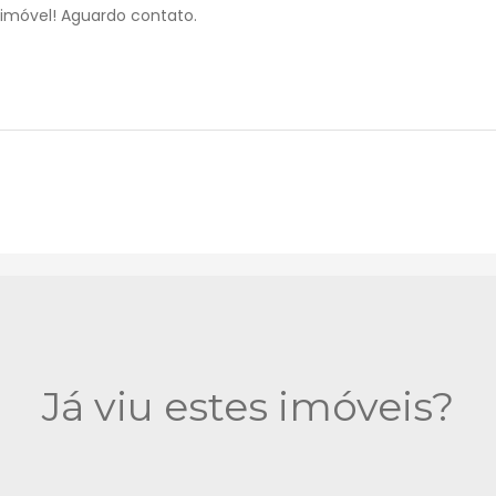
Já viu estes imóveis?