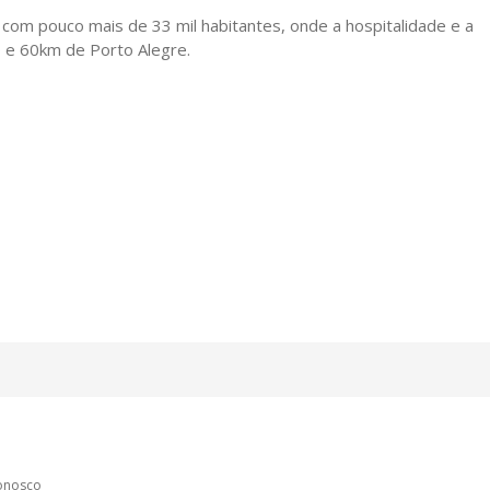
com pouco mais de 33 mil habitantes, onde a hospitalidade e a
 e 60km de Porto Alegre.
conosco