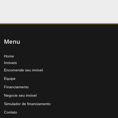
Menu
Home
Imóveis
Encomende seu imóvel
Equipe
Financiamento
Negocie seu imóvel
Simulador de financiamento
Contato