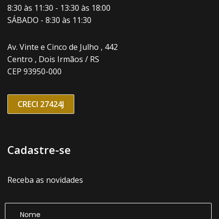
8:30 às 11:30 - 13:30 às 18:00
SÁBADO - 8:30 às 11:30
Av. Vinte e Cinco de Julho , 442
Centro , Dois Irmãos / RS
CEP 93950-000
CRECI 27424J
Cadastre-se
Receba as novidades