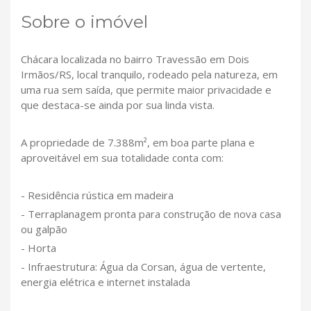
Sobre o imóvel
Chácara localizada no bairro Travessão em Dois
Irmãos/RS, local tranquilo, rodeado pela natureza, em
uma rua sem saída, que permite maior privacidade e
que destaca-se ainda por sua linda vista.
A propriedade de 7.388m², em boa parte plana e
aproveitável em sua totalidade conta com:
- Residência rústica em madeira
- Terraplanagem pronta para construção de nova casa
ou galpão
- Horta
- Infraestrutura: Água da Corsan, água de vertente,
energia elétrica e internet instalada