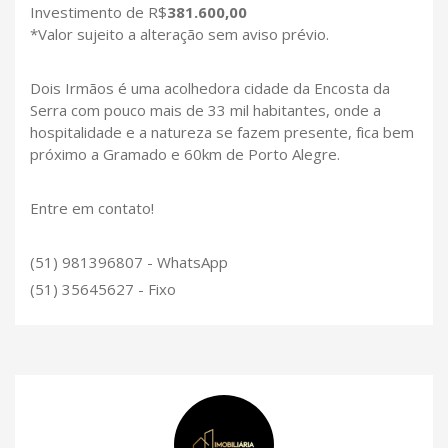
Investimento de R$
381.600,00
*Valor sujeito a alteração sem aviso prévio.
Dois Irmãos é uma acolhedora cidade da Encosta da
Serra com pouco mais de 33 mil habitantes, onde a
hospitalidade e a natureza se fazem presente, fica bem
próximo a Gramado e 60km de Porto Alegre.
Entre em contato!
(51) 981396807 - WhatsApp
(51) 35645627 - Fixo