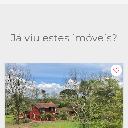
Já viu estes imóveis?