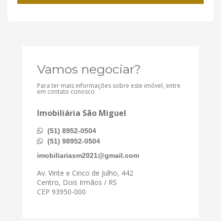
Vamos negociar?
Para ter mais informações sobre este imóvel, entre
em contato conosco
Imobiliária São Miguel
(51) 8952-0504
(51) 98952-0504
imobiliariasm2021@gmail.com
Av. Vinte e Cinco de Julho, 442
Centro, Dois Irmãos / RS
CEP 93950-000