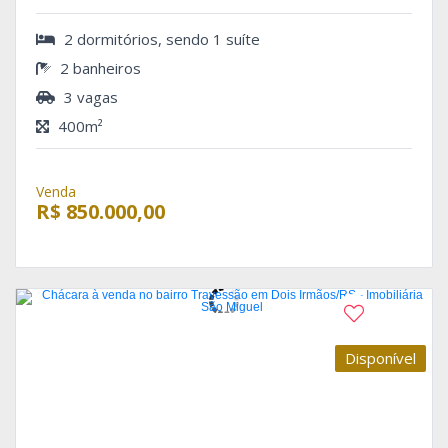
2 dormitórios, sendo 1 suíte
2 banheiros
3 vagas
400m²
Venda
R$ 850.000,00
Disponível