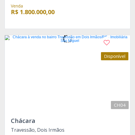
Venda
R$ 1.800.000,00
Disponível
CH04
Chácara
Travessão, Dois Irmãos