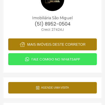
Imobiliária São Miguel
(51) 8952-0504
Creci: 27424J
MAIS IMÓVEIS DESTE CORRETOR
FALE COMIGO NO WHATSAPP
AGENDE UMA VISITA