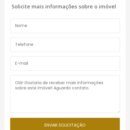
Solicite mais informações sobre o imóvel