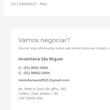
(51) 35645627 - Fixo
Vamos negociar?
Para ter mais informações sobre este imóvel, entre em contato 
Imobiliária São Miguel
(51) 8952-0504
(51) 98952-0504
imobiliariasm2021@gmail.com
Av. Vinte e Cinco de Julho, 442
Centro, Dois Irmãos / RS
CEP 93950-000