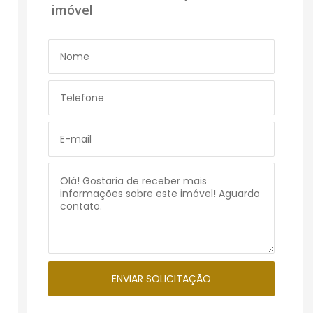
imóvel