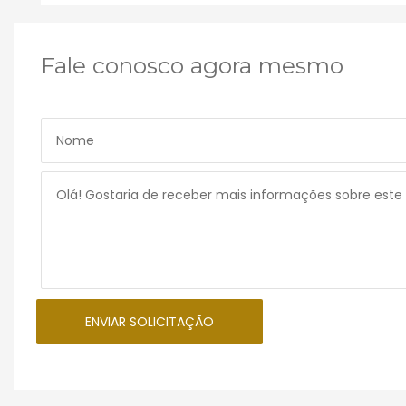
Fale conosco agora mesmo