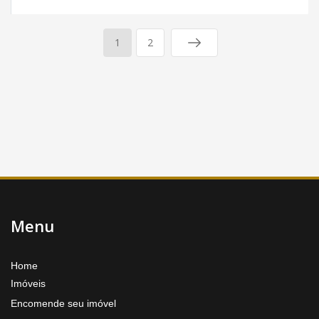
1
2
Menu
Home
Imóveis
Encomende seu imóvel