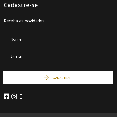
Cadastre-se
Receba as novidades
CADASTRAR