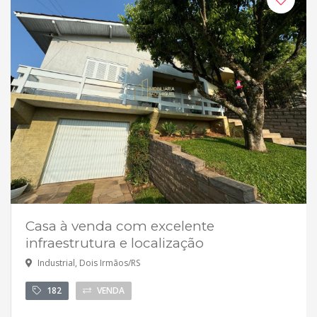
Casa à venda com excelente
infraestrutura e localização
Industrial, Dois Irmãos/RS
182
VENDA