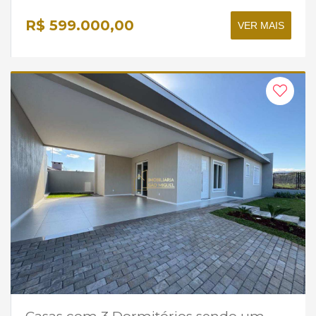
R$ 599.000,00
VER MAIS