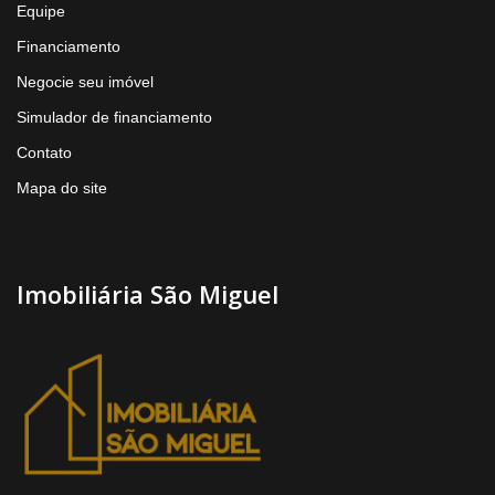
Equipe
Financiamento
Negocie seu imóvel
Simulador de financiamento
Contato
Mapa do site
Imobiliária São Miguel